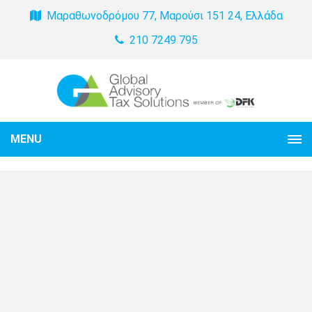
Μαραθωνοδρόμου 77, Μαρούσι 151 24, Ελλάδα
210 7249 795
MENU