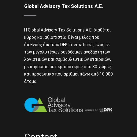
Global Advisory Tax Solutions Α.Ε.
Η Global Advisory Tax Solutions A.E. διαθέτει
κύρος και αξιοπιστία. Είναι μέλος του
διεθνούς δικτύου DFK International, ενός εκ
των μεγαλυτέρων συνδέσμων ανεξάρτητων
λογιστικών και συμβουλευτικών εταιρειών,
με παρουσία σε περισσότερες από 80 χώρες
και προσωπικό που αριθμεί πάνω από 10.000
άτομα.
Contact