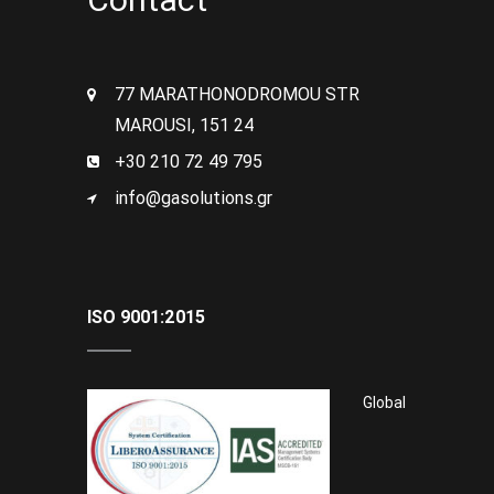
77 MARATHONODROMOU STR
MAROUSI, 151 24
+30 210 72 49 795
info@gasolutions.gr
ISO 9001:2015
Global