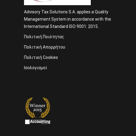
Advisory Tax Solutions S.A. applies a Quality
Management System in accordance with the
International Standard ISO 9001: 2015.
Πολιτική Ποιότητας
Πολιτική Απορρήτου
Πολιτική Cookies
Ισολογισμοί