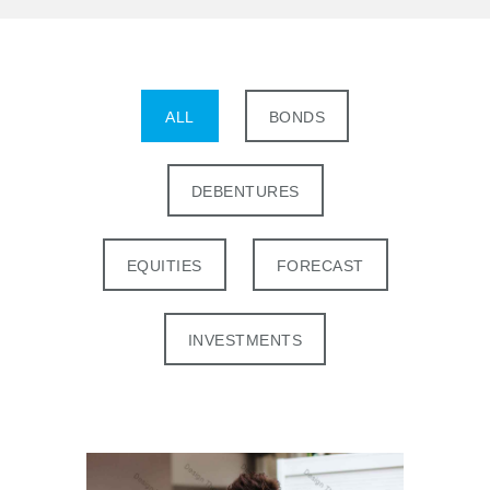
ALL
BONDS
DEBENTURES
EQUITIES
FORECAST
INVESTMENTS