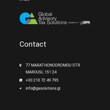
Contact
77 MARATHONODROMOU STR
MAROUSI, 151 24
+30 210 72 49 795
info@gasolutions.gr