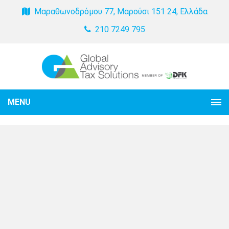
Μαραθωνοδρόμου 77, Μαρούσι 151 24, Ελλάδα
210 7249 795
MENU