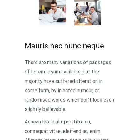
Mauris nec nunc neque
There are many variations of passages
of Lorem Ipsum available, but the
majority have suffered alteration in
some form, by injected humour, or
randomised words which don’t look even
slightly believable.
Aenean leo ligula, porttitor eu,
consequat vitae, eleifend ac, enim.