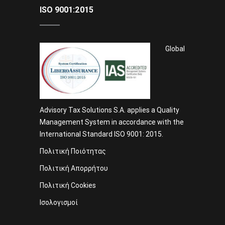
ISO 9001:2015
Global
Advisory Tax Solutions S.A. applies a Quality
Management System in accordance with the
International Standard ISO 9001: 2015.
Πολιτική Ποιότητας
Πολιτική Απορρήτου
Πολιτική Cookies
Ισολογισμοί