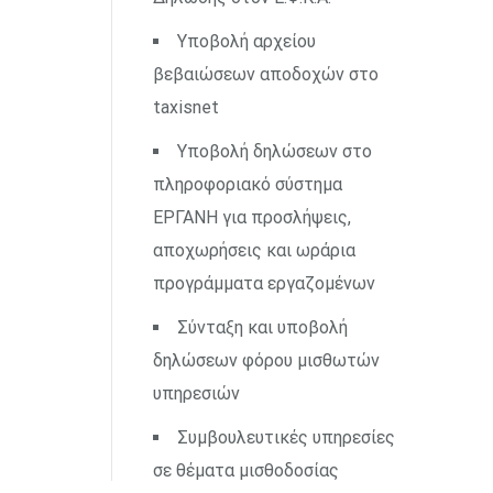
Υποβολή αρχείου
βεβαιώσεων αποδοχών στο
taxisnet
Υποβολή δηλώσεων στο
πληροφοριακό σύστημα
ΕΡΓΑΝΗ για προσλήψεις,
αποχωρήσεις και ωράρια
προγράμματα εργαζομένων
Σύνταξη και υποβολή
δηλώσεων φόρου μισθωτών
υπηρεσιών
Συμβουλευτικές υπηρεσίες
σε θέματα μισθοδοσίας