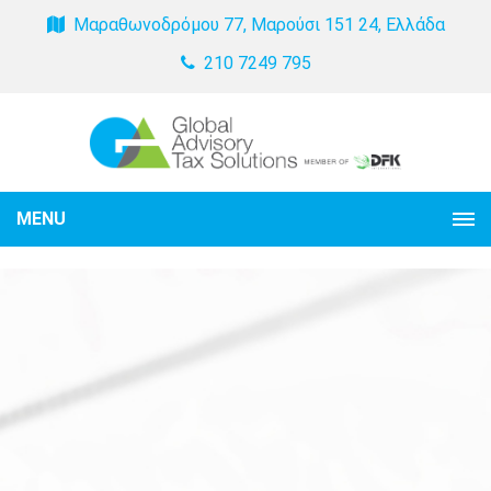
Μαραθωνοδρόμου 77, Μαρούσι 151 24, Ελλάδα
210 7249 795
MENU