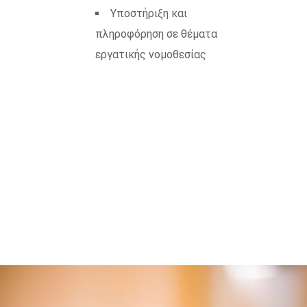
Υποστήριξη και
πληροφόρηση σε θέματα
εργατικής νομοθεσίας