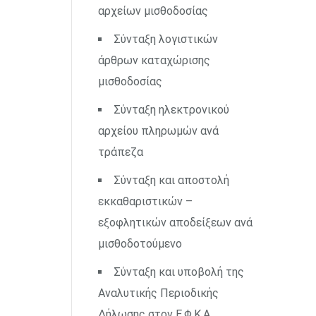
αρχείων μισθοδοσίας
Σύνταξη λογιστικών
άρθρων καταχώρισης
μισθοδοσίας
Σύνταξη ηλεκτρονικού
αρχείου πληρωμών ανά
τράπεζα
Σύνταξη και αποστολή
εκκαθαριστικών –
εξοφλητικών αποδείξεων ανά
μισθοδοτούμενο
Σύνταξη και υποβολή της
Αναλυτικής Περιοδικής
Δήλωσης στον Ε.Φ.Κ.Α.