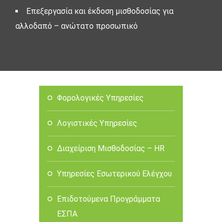
Επεξεργασία και έκδοση μισθοδοσίας για
αλλοδαπό – ανώτατο προσωπικό
Φορολογικές Υπηρεσίες
Λογιστικές Υπηρεσίες
Διαχείριση Μισθοδοσίας – HR
Υπηρεσίες Εσωτερικού Ελέγχου
Επιδοτούμενα Προγράμματα
ΕΣΠΑ