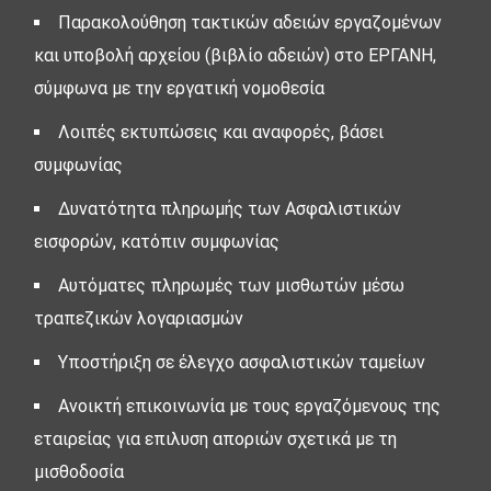
Παρακολούθηση τακτικών αδειών εργαζομένων
και υποβολή αρχείου (βιβλίο αδειών) στο ΕΡΓΑΝΗ,
σύμφωνα με την εργατική νομοθεσία
Λοιπές εκτυπώσεις και αναφορές, βάσει
συμφωνίας
Δυνατότητα πληρωμής των Ασφαλιστικών
εισφορών, κατόπιν συμφωνίας
Αυτόματες πληρωμές των μισθωτών μέσω
τραπεζικών λογαριασμών
Υποστήριξη σε έλεγχο ασφαλιστικών ταμείων
Ανοικτή επικοινωνία με τους εργαζόμενους της
εταιρείας για επιλυση αποριών σχετικά με τη
μισθοδοσία