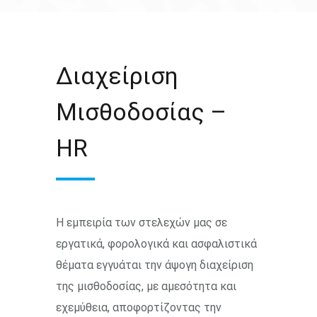
Διαχείριση
Μισθοδοσίας –
HR
Η εμπειρία των στελεχών μας σε
εργατικά, φορολογικά και ασφαλιστικά
θέματα εγγυάται την άψογη διαχείριση
της μισθοδοσίας, με αμεσότητα και
εχεμύθεια, αποφορτίζοντας την