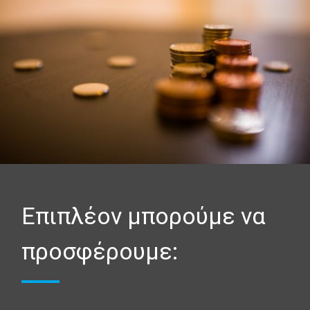
Επιπλέον μπορούμε να
προσφέρουμε: