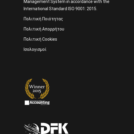
Management System in accordance with the
International Standard ISO 9001: 2015.
Πολιτική Ποιότητας
Πολιτική Απορρήτου
Πολιτική Cookies
Ισολογισμοί