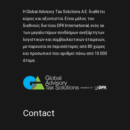
Η Global Advisory Tax Solutions A.E. διαθέτει
κύρος και αξιοπιστία. Είναι μέλος του
διεθνούς δικτύου DFK International, ενός εκ
των μεγαλυτέρων συνδέσμων ανεξάρτητων
λογιστικών και συμβουλευτικών εταιρειών,
με παρουσία σε περισσότερες από 80 χώρες
και προσωπικό που αριθμεί πάνω από 10.000
άτομα.
Contact