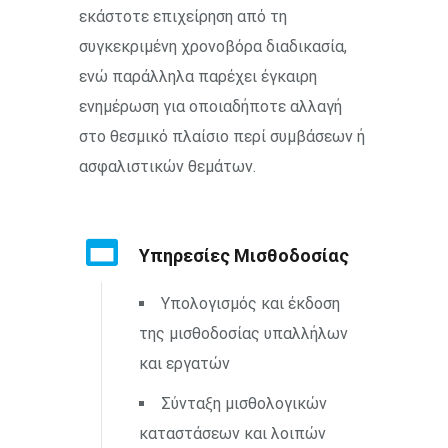
εκάστοτε επιχείρηση από τη
συγκεκριμένη χρονοβόρα διαδικασία,
ενώ παράλληλα παρέχει έγκαιρη
ενημέρωση για οποιαδήποτε αλλαγή
στο θεσμικό πλαίσιο περί συμβάσεων ή
ασφαλιστικών θεμάτων.
Υπηρεσίες Μισθοδοσίας
Υπολογισμός και έκδοση
της μισθοδοσίας υπαλλήλων
και εργατών
Σύνταξη μισθολογικών
καταστάσεων και λοιπών