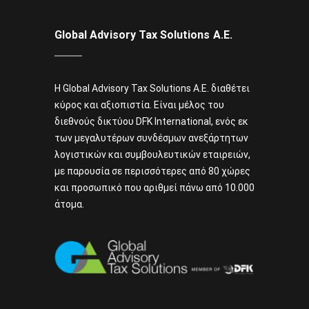
Global Advisory Tax Solutions Α.Ε.
Η Global Advisory Tax Solutions A.E. διαθέτει
κύρος και αξιοπιστία. Είναι μέλος του
διεθνούς δικτύου DFK International, ενός εκ
των μεγαλυτέρων συνδέσμων ανεξάρτητων
λογιστικών και συμβουλευτικών εταιρειών,
με παρουσία σε περισσότερες από 80 χώρες
και προσωπικό που αριθμεί πάνω από 10.000
άτομα.