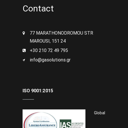
Contact
77 MARATHONODROMOU STR
MAROUSI, 151 24
+30 210 72 49 795
info@gasolutions.gr
ISO 9001:2015
Global