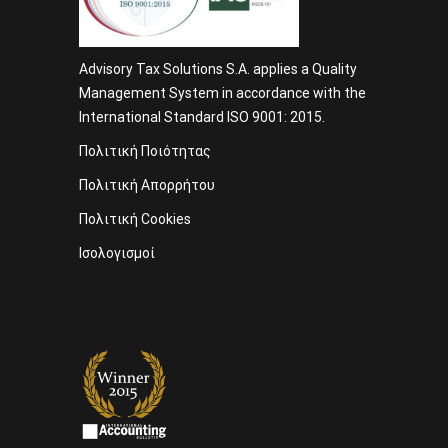
Advisory Tax Solutions S.A. applies a Quality
Management System in accordance with the
International Standard ISO 9001: 2015.
Πολιτική Ποιότητας
Πολιτική Απορρήτου
Πολιτική Cookies
Ισολογισμοί