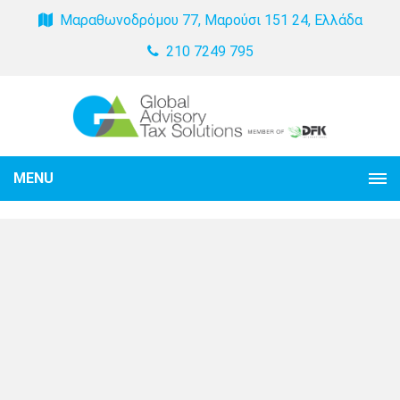
Μαραθωνοδρόμου 77, Μαρούσι 151 24, Ελλάδα
210 7249 795
MENU