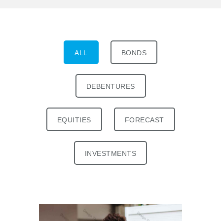
ALL
BONDS
DEBENTURES
EQUITIES
FORECAST
INVESTMENTS