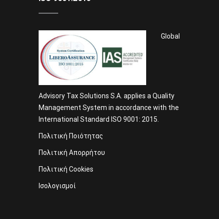
Global
Advisory Tax Solutions S.A. applies a Quality
Management System in accordance with the
International Standard ISO 9001: 2015.
Πολιτική Ποιότητας
Πολιτική Απορρήτου
Πολιτική Cookies
Ισολογισμοί