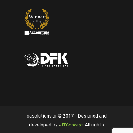
gasolutions.gr © 2017 - Designed and
developed by
. All rights
ITConcept