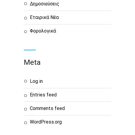
Δημοσιεύσεις
Εταιρικά Νέα
Φορολογικά
Meta
Log in
Entries feed
Comments feed
WordPress.org