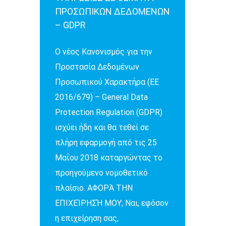
ΠΡΟΣΩΠΙΚΩΝ ΔΕΔΟΜΕΝΩΝ
– GDPR
Ο νέος Κανονισμός για την
Προστασία Δεδομένων
Προσωπικού Χαρακτήρα (ΕΕ
2016/679) – General Data
Protection Regulation (GDPR)
ισχύει ήδη και θα τεθεί σε
πλήρη εφαρμογή από τις 25
Μαΐου 2018 καταργώντας το
προηγούμενο νομοθετικό
πλαίσιο. ΑΦΟΡΆ ΤΗΝ
ΕΠΙΧΕΊΡΗΣΉ ΜΟΥ; Ναι, εφόσον
η επιχείρηση σας,