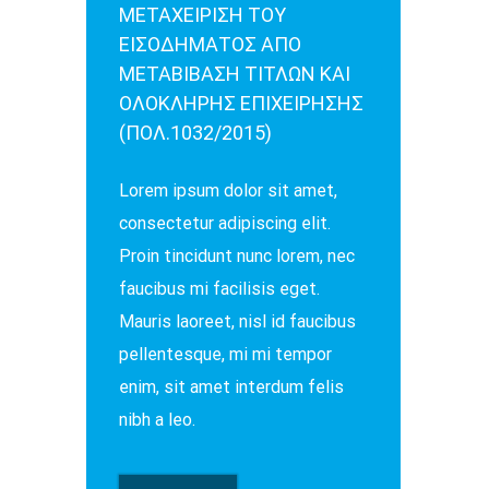
ΜΕΤΑΧΕΙΡΙΣΗ ΤΟΥ
ΕΙΣΟΔΗΜΑΤΟΣ ΑΠΟ
ΜΕΤΑΒΙΒΑΣΗ ΤΙΤΛΩΝ ΚΑΙ
ΟΛΟΚΛΗΡΗΣ ΕΠΙΧΕΙΡΗΣΗΣ
(ΠΟΛ.1032/2015)
Lorem ipsum dolor sit amet,
consectetur adipiscing elit.
Proin tincidunt nunc lorem, nec
faucibus mi facilisis eget.
Mauris laoreet, nisl id faucibus
pellentesque, mi mi tempor
enim, sit amet interdum felis
nibh a leo.