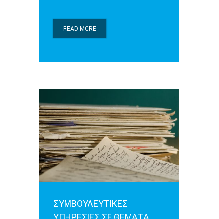
READ MORE
ΣΥΜΒΟΥΛΕΥΤΙΚΕΣ
ΥΠΗΡΕΣΙΕΣ ΣΕ ΘΕΜΑΤΑ