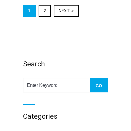
1
2
NEXT
Search
Categories