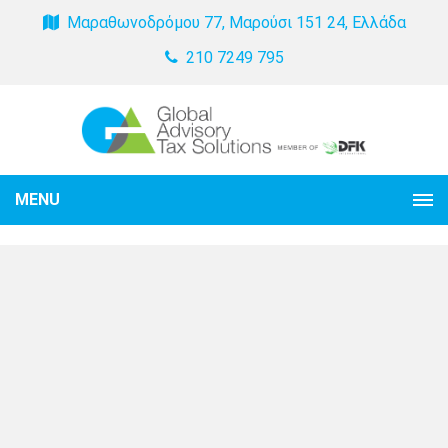
Μαραθωνοδρόμου 77, Μαρούσι 151 24, Ελλάδα
210 7249 795
MENU