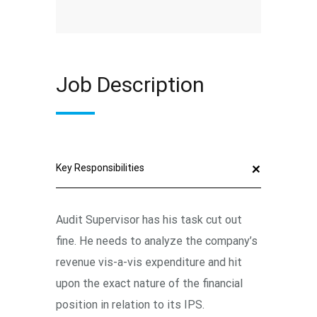
Job Description
Key Responsibilities
Audit Supervisor has his task cut out
fine. He needs to analyze the company’s
revenue vis-a-vis expenditure and hit
upon the exact nature of the financial
position in relation to its IPS.