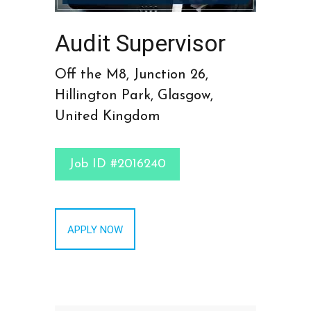
Audit Supervisor
Off the M8, Junction 26,
Hillington Park, Glasgow,
United Kingdom
Job ID #2016240
APPLY NOW