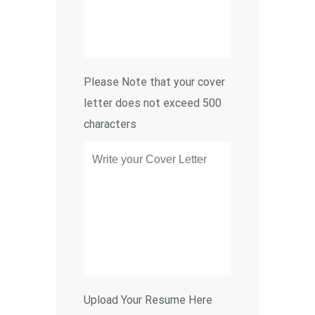
Please Note that your cover
letter does not exceed 500
characters
Upload Your Resume Here