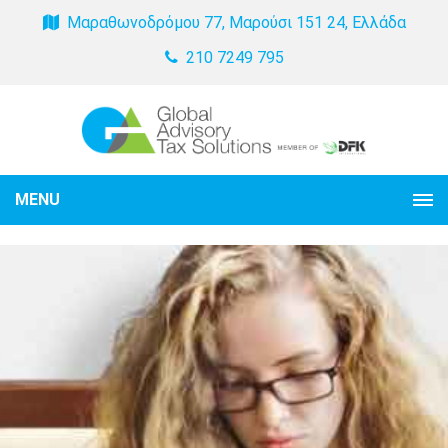
Μαραθωνοδρόμου 77, Μαρούσι 151 24, Ελλάδα
210 7249 795
MENU