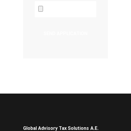
Global Advisory Tax Solutions Α.Ε.