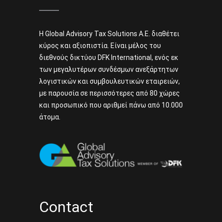
Η Global Advisory Tax Solutions A.E. διαθέτει
κύρος και αξιοπιστία. Είναι μέλος του
διεθνούς δικτύου DFK International, ενός εκ
των μεγαλυτέρων συνδέσμων ανεξάρτητων
λογιστικών και συμβουλευτικών εταιρειών,
με παρουσία σε περισσότερες από 80 χώρες
και προσωπικό που αριθμεί πάνω από 10.000
άτομα.
Contact