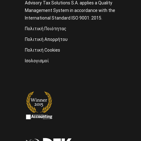
Advisory Tax Solutions S.A. applies a Quality
Management System in accordance with the
International Standard ISO 9001: 2015.
Πολιτική Ποιότητας
Πολιτική Απορρήτου
Πολιτική Cookies
Ισολογισμοί