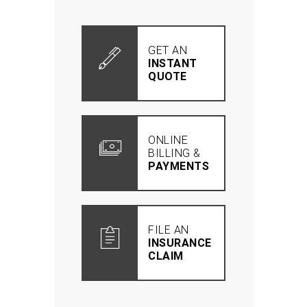
GET AN
INSTANT
QUOTE
ONLINE
BILLING &
PAYMENTS
FILE AN
INSURANCE
CLAIM