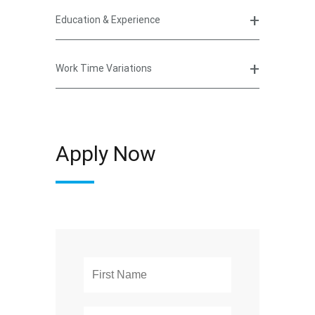
Education & Experience
Work Time Variations
Apply Now